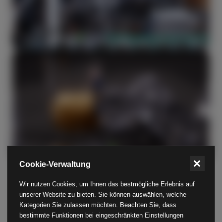
Henke Imagefilm
mehr erfahren
Hopenburger Produktvideo
Cookie-Verwaltung
Bondi – Werbefilm
Wir nutzen Cookies, um Ihnen das bestmögliche Erlebnis auf
Lebensbaum – Produktvideo
mehr erfahren
unserer Website zu bieten. Sie können auswählen, welche
Kategorien Sie zulassen möchten. Beachten Sie, dass
Wernsing – Kochvideos
mehr erfahren
bestimmte Funktionen bei eingeschränkten Einstellungen
mehr erfahren