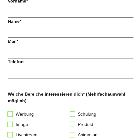
Vorname*
Name*
Mail*
Telefon
Welche Bereiche interessieren dich* (Mehrfachauswahl
möglich)
Werbung
Schulung
Image
Produkt
Livestream
Animation