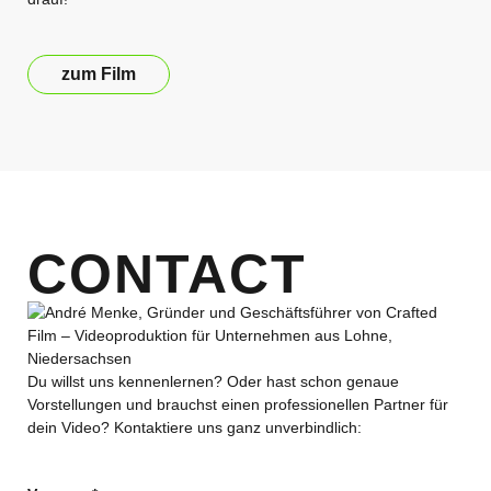
zum Film
CONTACT
Du willst uns kennenlernen? Oder hast schon genaue
Vorstellungen und brauchst einen professionellen Partner für
dein Video? Kontaktiere uns ganz unverbindlich: