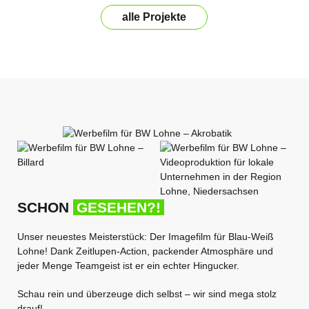
alle Projekte
SCHON
GESEHEN?!
Unser neuestes Meisterstück: Der Imagefilm für Blau-Weiß
Lohne! Dank Zeitlupen-Action, packender Atmosphäre und
jeder Menge Teamgeist ist er ein echter Hingucker.
Schau rein und überzeuge dich selbst – wir sind mega stolz
drauf!