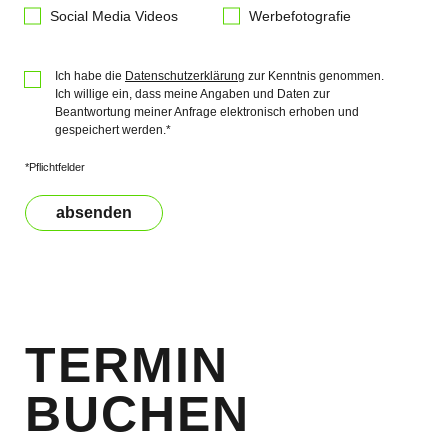
Social Media Videos
Werbefotografie
Ich habe die
Datenschutzerklärung
zur Kenntnis genommen.
Ich willige ein, dass meine Angaben und Daten zur
Beantwortung meiner Anfrage elektronisch erhoben und
gespeichert werden.*
*Pflichtfelder
absenden
Bitte nicht ausfüllen
TERMIN
BUCHEN