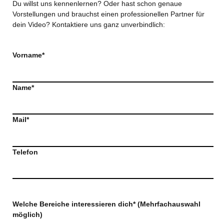
Du willst uns kennenlernen? Oder hast schon genaue
Vorstellungen und brauchst einen professionellen Partner für
dein Video? Kontaktiere uns ganz unverbindlich:
Vorname*
Name*
Mail*
Telefon
Welche Bereiche interessieren dich* (Mehrfachauswahl
möglich)