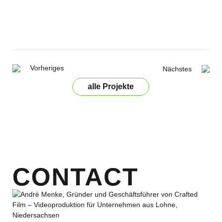
Vorheriges
Nächstes
alle Projekte
CONTACT