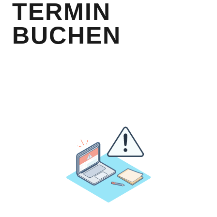
TERMIN
BUCHEN