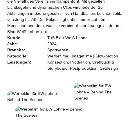
die Vielfalt des Vereins ins Rampenlicht. Mit gezielten
Lichtkegeln und dynamischen Clips wird jede der 16
Abteilungen in Szene gesetzt – von Handball bis Leichtathletik,
von Jung bis Alt. Der Fokus liegt dabei immer auf den
Menschen und dem, was sie verbindet: der Teamgeist, der in
Blau-Weiß Lohne lebt.
Kunde:
TuS Blau-Weiß Lohne
Jahr:
2024
Branche:
Sportverein
Kategorie:
Werbefilme | Imagefilme | Slow-Motion
Leistungen:
Konzeption, Produktion, Drehbuch &
Storyboard, Postproduktion, Setdesign