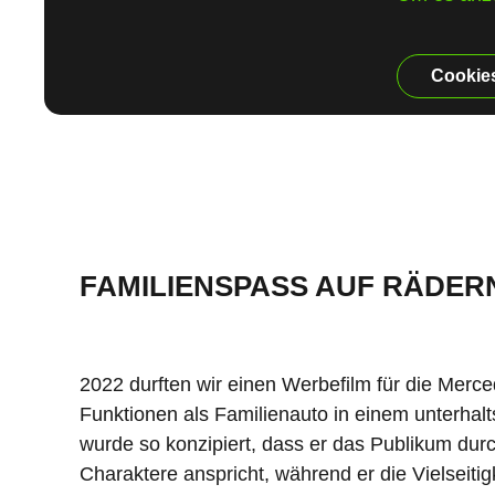
Cookie
FAMILIENSPASS AUF RÄDERN
2022 durften wir einen Werbefilm für die Merc
Funktionen als Familienauto in einem unterhalt
wurde so konzipiert, dass er das Publikum du
Charaktere anspricht, während er die Vielseiti