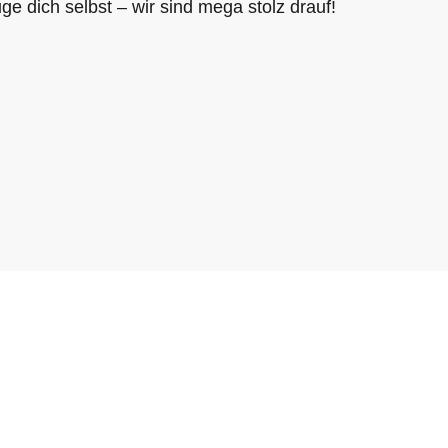
e dich selbst – wir sind mega stolz drauf!