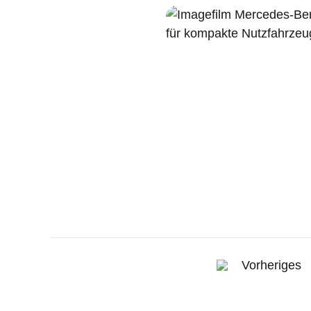
Vorheriges