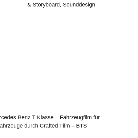
& Storyboard, Sounddesign