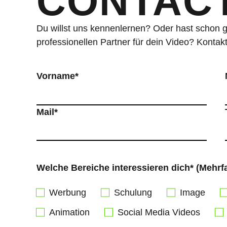
CONTAC
Du willst uns kennenlernen? Oder hast schon 
professionellen Partner für dein Video? Kontak
Vorname*
Mail*
Welche Bereiche interessieren dich* (Mehr
Werbung
Schulung
Image
Animation
Social Media Videos