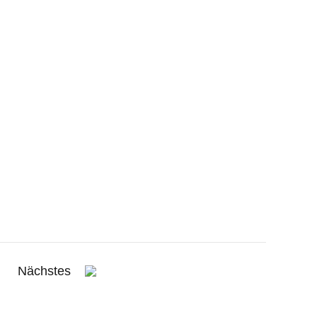
Nächstes