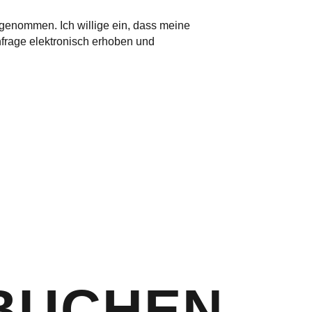
genommen. Ich willige ein, dass meine
rage elektronisch erhoben und
BUCHEN