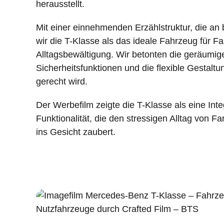
herausstellt.
Mit einer einnehmenden Erzählstruktur, die an b
wir die T-Klasse als das ideale Fahrzeug für F
Alltagsbewältigung. Wir betonten die geräumige
Sicherheitsfunktionen und die flexible Gestalt
gerecht wird.
Der Werbefilm zeigte die T-Klasse als eine Inte
Funktionalität, die den stressigen Alltag von Fa
ins Gesicht zaubert.