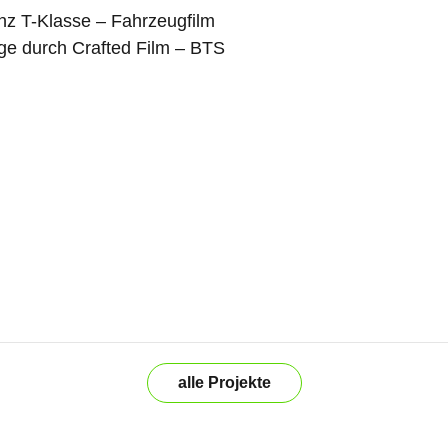
alle Projekte