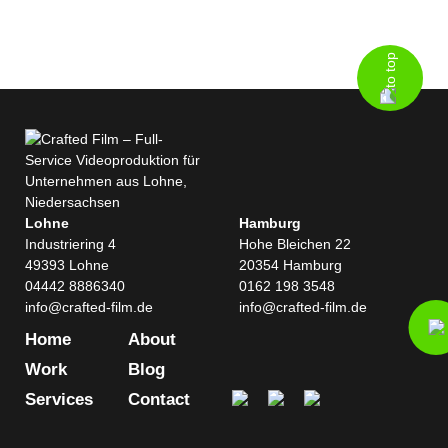
Lohne
Hamburg
Industriering 4
Hohe Bleichen 22
49393 Lohne
20354 Hamburg
04442 8886340
0162 198 3548
info@crafted-film.de
info@crafted-film.de
Home
About
Work
Blog
Services
Contact