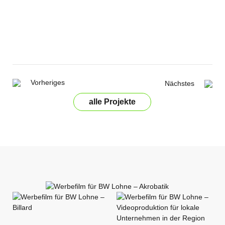
Vorheriges
Nächstes
alle Projekte