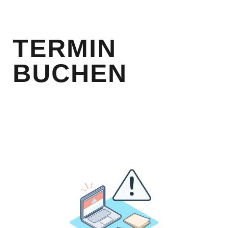
TERMIN
BUCHEN