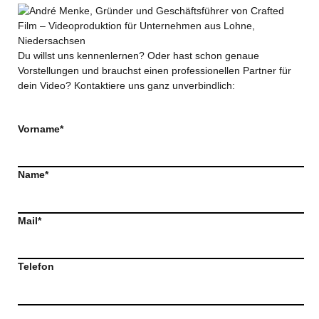
Du willst uns kennenlernen? Oder hast schon genaue
Vorstellungen und brauchst einen professionellen Partner für
dein Video? Kontaktiere uns ganz unverbindlich:
Vorname*
Name*
Mail*
Telefon