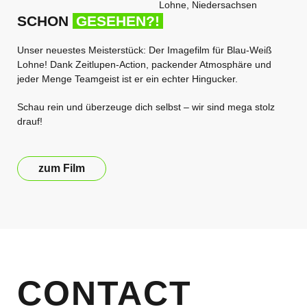
SCHON
GESEHEN?!
Unser neuestes Meisterstück: Der Imagefilm für Blau-Weiß
Lohne! Dank Zeitlupen-Action, packender Atmosphäre und
jeder Menge Teamgeist ist er ein echter Hingucker.
Schau rein und überzeuge dich selbst – wir sind mega stolz
drauf!
zum Film
CONTACT