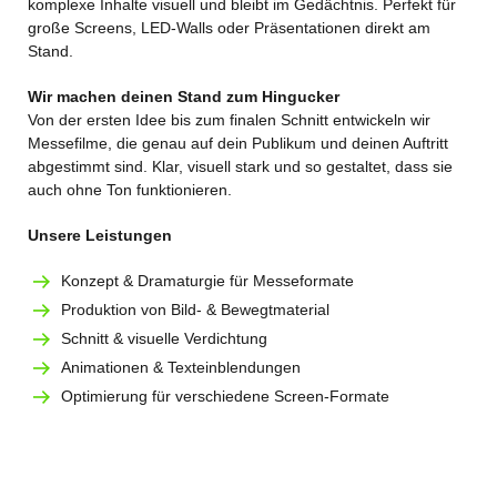
komplexe Inhalte visuell und bleibt im Gedächtnis. Perfekt für
große Screens, LED-Walls oder Präsentationen direkt am
Stand.
Wir machen deinen Stand zum Hingucker
Von der ersten Idee bis zum finalen Schnitt entwickeln wir
Messefilme, die genau auf dein Publikum und deinen Auftritt
abgestimmt sind. Klar, visuell stark und so gestaltet, dass sie
auch ohne Ton funktionieren.
Unsere Leistungen
Konzept & Dramaturgie für Messeformate
Produktion von Bild- & Bewegtmaterial
Schnitt & visuelle Verdichtung
Animationen & Texteinblendungen
Optimierung für verschiedene Screen-Formate