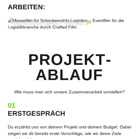
ARBEITEN:
Schockemöhle Logistics – Messefilm
mehr erfahren
PROJEKT­
ABLAUF
Wie muss man sich unsere Zusammenarbeit vorstellen?
01
ERSTGESPRÄCH
Du erzählst uns von deinem Projekt und deinem Budget. Dabei
zeigen wir dir bereits erste Vorschläge, wie wir deine Ziele