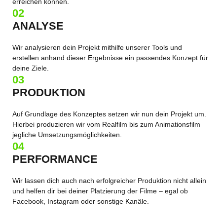
erreichen können.
02
ANALYSE
Wir analysieren dein Projekt mithilfe unserer Tools und
erstellen anhand dieser Ergebnisse ein passendes Konzept für
deine Ziele.
03
PRODUKTION
Auf Grundlage des Konzeptes setzen wir nun dein Projekt um.
Hierbei produzieren wir vom Realfilm bis zum Animationsfilm
jegliche Umsetzungsmöglichkeiten.
04
PERFORMANCE
Wir lassen dich auch nach erfolgreicher Produktion nicht allein
und helfen dir bei deiner Platzierung der Filme – egal ob
Facebook, Instagram oder sonstige Kanäle.