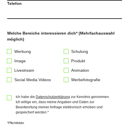
Telefon
Welche Bereiche interessieren dich* (Mehrfachauswahl
möglich)
Werbung
Schulung
Image
Produkt
Livestream
Animation
Social Media Videos
Werbefotografie
Ich habe die
Datenschutzerklärung
zur Kenntnis genommen.
Ich willige ein, dass meine Angaben und Daten zur
Beantwortung meiner Anfrage elektronisch erhoben und
gespeichert werden.*
*Pflichtfelder