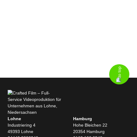
Lohne
Hamburg
Industriering 4
Hohe Bleichen 22
49393 Lohne
20354 Hamburg