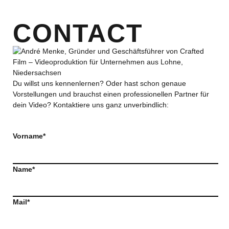
CONTACT
Du willst uns kennenlernen? Oder hast schon genaue
Vorstellungen und brauchst einen professionellen Partner für
dein Video? Kontaktiere uns ganz unverbindlich:
Vorname*
Name*
Mail*