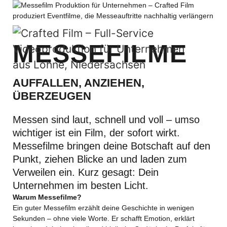
MESSEFILME
AUFFALLEN, ANZIEHEN,
ÜBERZEUGEN
Messen sind laut, schnell und voll – umso
wichtiger ist ein Film, der sofort wirkt.
Messefilme bringen deine Botschaft auf den
Punkt, ziehen Blicke an und laden zum
Verweilen ein. Kurz gesagt: Dein
Unternehmen im besten Licht.
Warum Messefilme?
Ein guter Messefilm erzählt deine Geschichte in wenigen
Sekunden – ohne viele Worte. Er schafft Emotion, erklärt