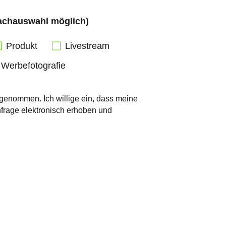
fachauswahl möglich)
Produkt
Livestream
Werbefotografie
genommen. Ich willige ein, dass meine
rage elektronisch erhoben und