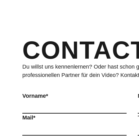
CONTAC
Du willst uns kennenlernen? Oder hast schon 
professionellen Partner für dein Video? Kontak
Vorname*
Mail*