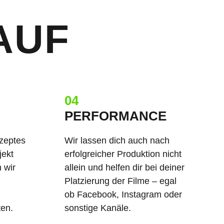
AUF
04
PERFORMANCE
zeptes
Wir lassen dich auch nach
jekt
erfolgreicher Produktion nicht
 wir
allein und helfen dir bei deiner
Platzierung der Filme – egal
ob Facebook, Instagram oder
en.
sonstige Kanäle.