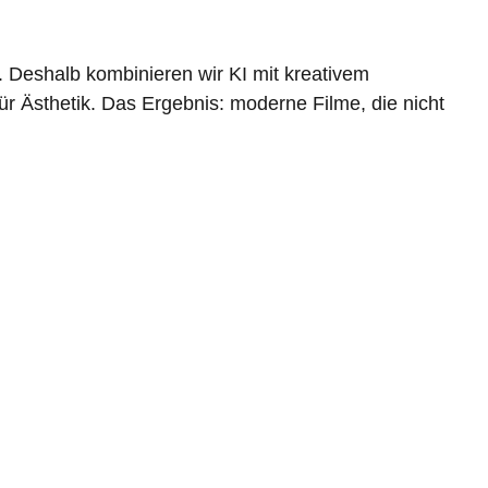
r. Deshalb kombinieren wir KI mit kreativem
für Ästhetik. Das Ergebnis: moderne Filme, die nicht