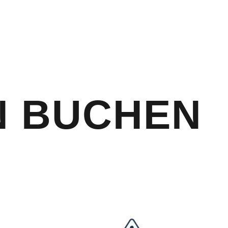
N BUCHEN