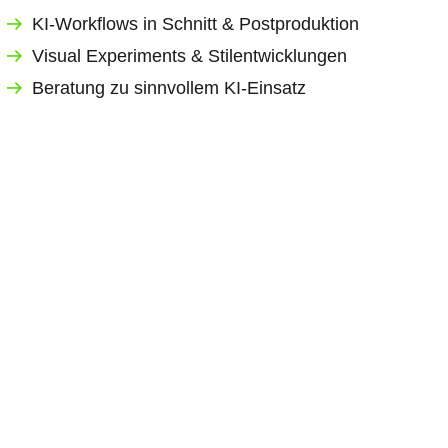
KI-Workflows in Schnitt & Postproduktion
Visual Experiments & Stilentwicklungen
Beratung zu sinnvollem KI-Einsatz