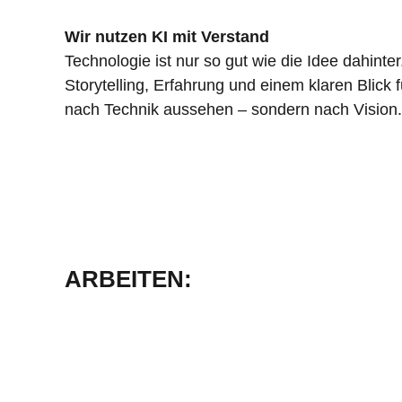
Wir nutzen KI mit Verstand
Technologie ist nur so gut wie die Idee dahinte
Storytelling, Erfahrung und einem klaren Blick 
nach Technik aussehen – sondern nach Vision.
ARBEITEN: